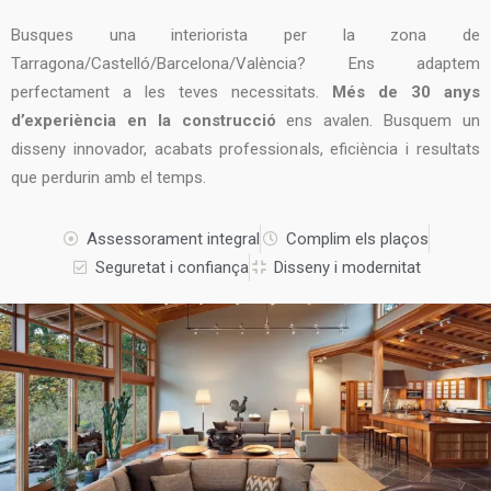
Busques una interiorista per la zona de
Tarragona/Castelló/Barcelona/València? Ens adaptem
perfectament a les teves necessitats.
Més de 30 anys
d’experiència en la construcció
ens avalen. Busquem un
disseny innovador, acabats professionals, eficiència i resultats
que perdurin amb el temps.
Assessorament integral
Complim els plaços
Seguretat i confiança
Disseny i modernitat