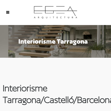
Interiorisme Tarragona
Interiorisme
Tarragona/Castelló/Barcelon