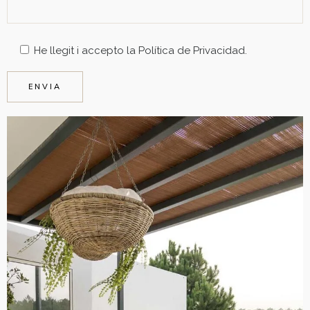
He llegit i accepto la
Política de Privacidad
.