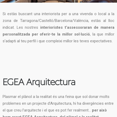
Si estàs buscant una interiorista per a una vivenda o local a la
zona de Tarragona/Castelló/Barcelona/València, estàs al lloc
indicat. Les nostres
interioristes t’assessoraran de manera
personalitzada per oferir-te la millor sol·lució
, la que millor
s’adapti al teu perfil i que compleixi millor les teves expectatives.
EGEA Arquitectura
Plasmar el plànol a la realitat és una feina que sol donar molts
problemes en un projecte d’Arquitectura, hi ha divergències entre
el que creu l’arquitecte i el que es pot fer realment…
per això