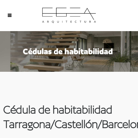
Cédulas de habitabilidad
Cédula de habitabilidad
Tarragona/Castellón/Barcelo