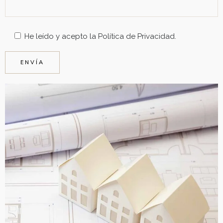
He leído y acepto la
Política de Privacidad
.