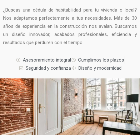
¿Buscas una cédula de habitabilidad para tu vivienda o local?
Nos adaptamos perfectamente a tus necesidades. Más de 30
años de experiencia en la construcción nos avalan. Buscamos
un diseño innovador, acabados profesionales, eficiencia y
resultados que perduren con el tiempo.
Asesoramiento integral
Cumplimos los plazos
Seguridad y confianza
Diseño y modernidad