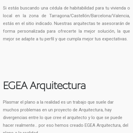
Si estás buscando una cédula de habitabilidad para tu vivienda o
local en la zona de Tarragona/Castellón/Barcelona/Valencia,
estás en el sitio indicado. Nuestras arquitectas te asesorarán de
forma personalizada para ofrecerte la mejor solución, la que
mejor se adapte a tu perfil y que cumpla mejor tus expectativas.
EGEA Arquitectura
Plasmar el plano a la realidad es un trabajo que suele dar
muchos problemas en un proyecto de Arquitectura, hay
divergencias entre lo que cree el arquitecto y lo que se puede
hacer realmente… por eso hemos creado EGEA Arquitectura, del